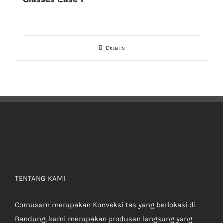
Details
TENTANG KAMI
Cornusam merupakan Konveksi tas yang berlokasi di
Bandung, kami merupakan produsen langsung yang