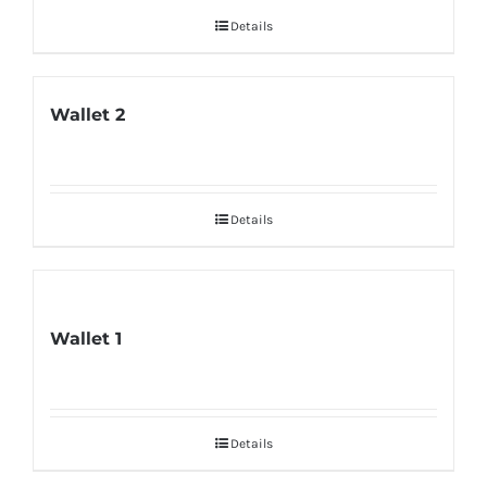
Details
Wallet 2
Details
Wallet 1
Details