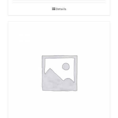
Details