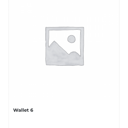
Wallet 6