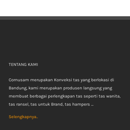
TENTANG KAMI
Cornusam merupakan Konveksi tas yang berlokasi di
Bandung, kami merupakan produsen langsung yang
membuat berbagai perlengkapan tas seperti tas wanita,
tas ransel, tas untuk Brand, tas hampers …
Selengkapnya..