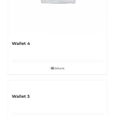
Wallet 4
Details
Wallet 3