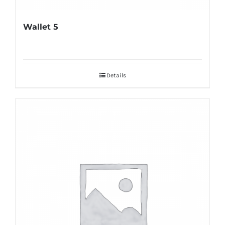
Wallet 5
Details