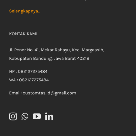
Selengkapnya..
KONTAK KAMI
Jl. Pener No. 41, Mekar Rahayu, Kec. Margaasih,
Kabupaten Bandung, Jawa Barat 40218
HP : 082127275484
WA : 082127275484
Email: customtas.id@gmail.com