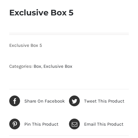
Exclusive Box 5
Exclusive Box 5
Categories:
Box
,
Exclusive Box
Share On Facebook
Tweet This Product
Pin This Product
Email This Product