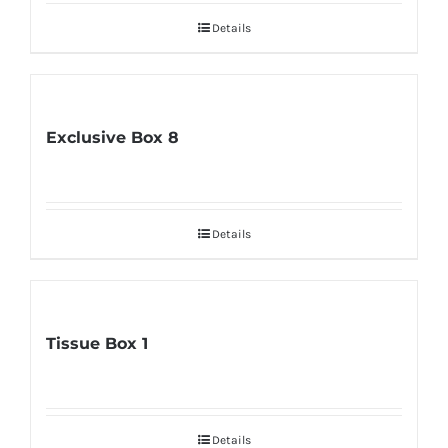
Details
Exclusive Box 8
Details
Tissue Box 1
Details