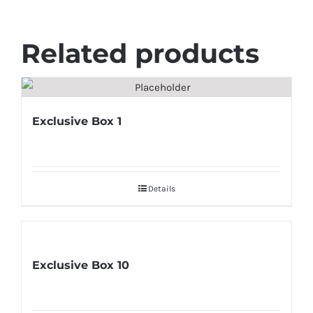
Related products
Exclusive Box 1
Details
Exclusive Box 10