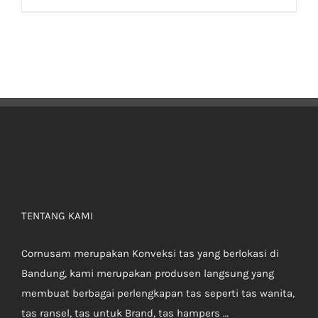
TENTANG KAMI
Cornusam merupakan Konveksi tas yang berlokasi di
Bandung, kami merupakan produsen langsung yang
membuat berbagai perlengkapan tas seperti tas wanita,
tas ransel, tas untuk Brand, tas hampers …