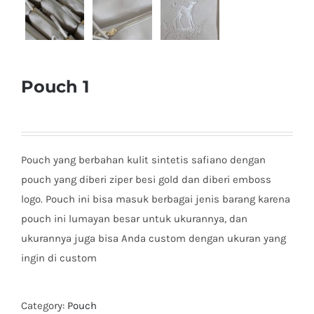
Pouch 1
Pouch yang berbahan kulit sintetis safiano dengan
pouch yang diberi ziper besi gold dan diberi emboss
logo. Pouch ini bisa masuk berbagai jenis barang karena
pouch ini lumayan besar untuk ukurannya, dan
ukurannya juga bisa Anda custom dengan ukuran yang
ingin di custom
Category:
Pouch