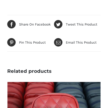
Share On Facebook
Tweet This Product
Pin This Product
Email This Product
Related products