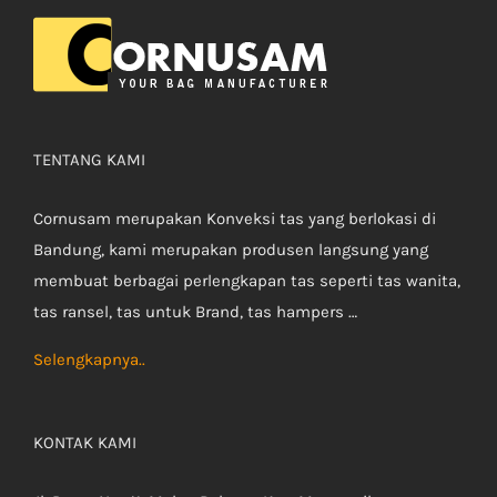
TENTANG KAMI
Cornusam merupakan Konveksi tas yang berlokasi di
Bandung, kami merupakan produsen langsung yang
membuat berbagai perlengkapan tas seperti tas wanita,
tas ransel, tas untuk Brand, tas hampers …
Selengkapnya..
KONTAK KAMI