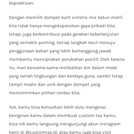
kepraktisan.
Dengan memilih dompet kulit sintetis mix katun motif,
kita tidak hanya mengekspresikan gaya pribadi kita,
tetapi juga berkontribusi pada gerakan keberlanjutan
yang semakin penting. Setiap langkah kecil menuju
penggunaan bahan yang lebih bertanggung jawab
membantu menciptakan perubahan positif. Oleh karena
itu, mari bersama-sama melibatkan diri dalam mode
yang ramah lingkungan dan berdaya guna, sambil tetap
tampil modis dan unik dengan dompet yang
mencerminkan pilihan cerdas kita.
Yuk, kamu bisa konsultasi lebih dulu mengenai
keinginan kamu dalam membuat custom tas kamu,
bisa nih kamu langsung mengunjungi akun instagram
kami di @customtas.id, atau kamu juga bisa visit