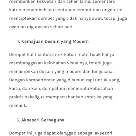
memberikan kekuatan dan tahan lama, sementara
katun menambahkan sentuhan lembut dan ringan. Ini
menciptakan dompet yang tidak hanya awet, tetapi juga
nyaman digunakan sehari-hari.
Kemajuan Desain yang Modern
Dompet kulit sintetis mix katun motif tidak hanya
membanggakan keindahan visualnya, tetapi juga
menampilkan desain yang modern dan fungsional.
Dengan kompartemen yang disusun rapi untuk uang,
kartu, dan koin, dompet ini memenuhi kebutuhan
praktis sekaligus mempertahankan estetika yang
menarik.
Aksesori Serbaguna
Dompet ini juga dapat dianggap sebagai aksesori