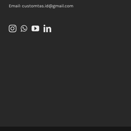
Email: customtas.id@gmail.com