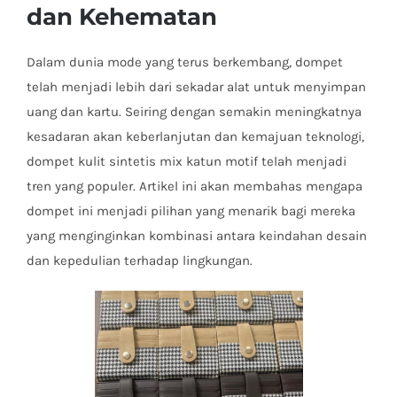
dan Kehematan
Dalam dunia mode yang terus berkembang, dompet
telah menjadi lebih dari sekadar alat untuk menyimpan
uang dan kartu. Seiring dengan semakin meningkatnya
kesadaran akan keberlanjutan dan kemajuan teknologi,
dompet kulit sintetis mix katun motif telah menjadi
tren yang populer. Artikel ini akan membahas mengapa
dompet ini menjadi pilihan yang menarik bagi mereka
yang menginginkan kombinasi antara keindahan desain
dan kepedulian terhadap lingkungan.