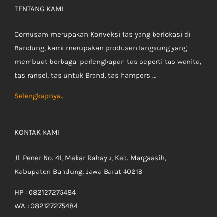
TENTANG KAMI
Cornusam merupakan Konveksi tas yang berlokasi di
Bandung, kami merupakan produsen langsung yang
membuat berbagai perlengkapan tas seperti tas wanita,
tas ransel, tas untuk Brand, tas hampers …
Selengkapnya..
KONTAK KAMI
Jl. Pener No. 41, Mekar Rahayu, Kec. Margaasih,
Kabupaten Bandung, Jawa Barat 40218
HP : 082127275484
WA : 082127275484