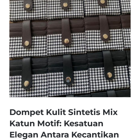
Dompet Kulit Sintetis Mix
Katun Motif: Kesatuan
Elegan Antara Kecantikan