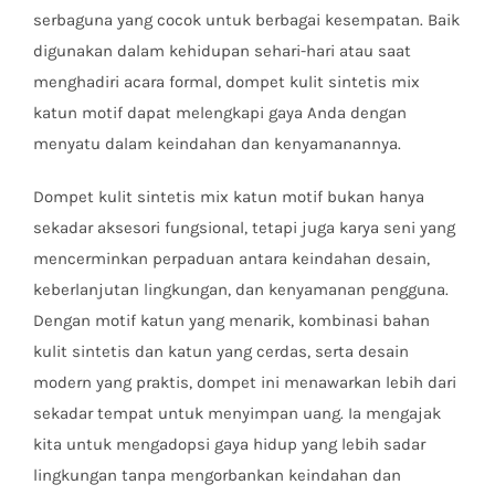
serbaguna yang cocok untuk berbagai kesempatan. Baik
digunakan dalam kehidupan sehari-hari atau saat
menghadiri acara formal, dompet kulit sintetis mix
katun motif dapat melengkapi gaya Anda dengan
menyatu dalam keindahan dan kenyamanannya.
Dompet kulit sintetis mix katun motif bukan hanya
sekadar aksesori fungsional, tetapi juga karya seni yang
mencerminkan perpaduan antara keindahan desain,
keberlanjutan lingkungan, dan kenyamanan pengguna.
Dengan motif katun yang menarik, kombinasi bahan
kulit sintetis dan katun yang cerdas, serta desain
modern yang praktis, dompet ini menawarkan lebih dari
sekadar tempat untuk menyimpan uang. Ia mengajak
kita untuk mengadopsi gaya hidup yang lebih sadar
lingkungan tanpa mengorbankan keindahan dan