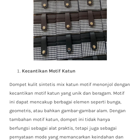
Kecantikan Motif Katun
Dompet kulit sintetis mix katun motif menonjol dengan
kecantikan motif katun yang unik dan beragam. Motif
ini dapat mencakup berbagai elemen seperti bunga,
geometris, atau bahkan gambar-gambar alam. Dengan
tambahan motif katun, dompet ini tidak hanya
berfungsi sebagai alat praktis, tetapi juga sebagai
pernyataan mode yang memancarkan keindahan dan