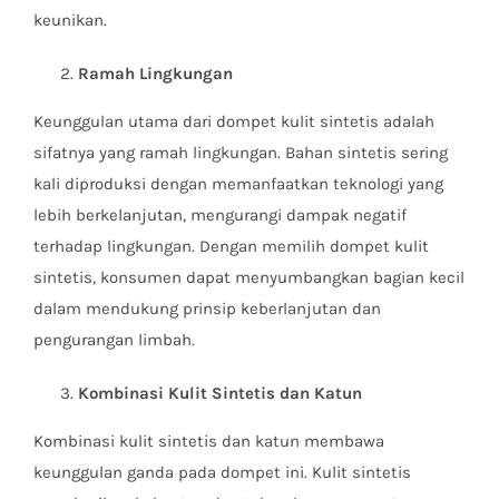
keunikan.
Ramah Lingkungan
Keunggulan utama dari dompet kulit sintetis adalah
sifatnya yang ramah lingkungan. Bahan sintetis sering
kali diproduksi dengan memanfaatkan teknologi yang
lebih berkelanjutan, mengurangi dampak negatif
terhadap lingkungan. Dengan memilih dompet kulit
sintetis, konsumen dapat menyumbangkan bagian kecil
dalam mendukung prinsip keberlanjutan dan
pengurangan limbah.
Kombinasi Kulit Sintetis dan Katun
Kombinasi kulit sintetis dan katun membawa
keunggulan ganda pada dompet ini. Kulit sintetis