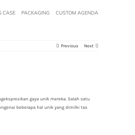
S CASE
PACKAGING
CUSTOM AGENDA
Previous
Next
gekspresikan gaya unik mereka. Salah satu
ngenai beberapa hal unik yang dimilki tas