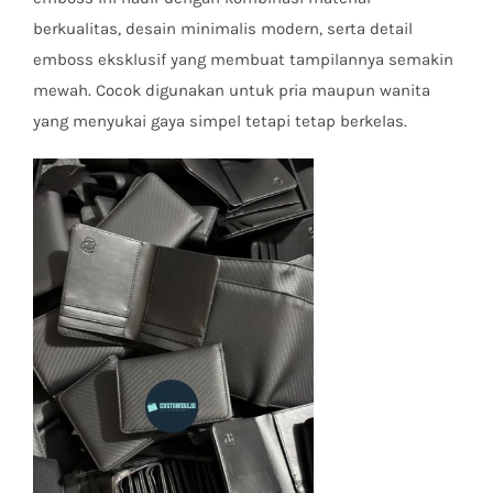
berkualitas, desain minimalis modern, serta detail
emboss eksklusif yang membuat tampilannya semakin
mewah. Cocok digunakan untuk pria maupun wanita
yang menyukai gaya simpel tetapi tetap berkelas.