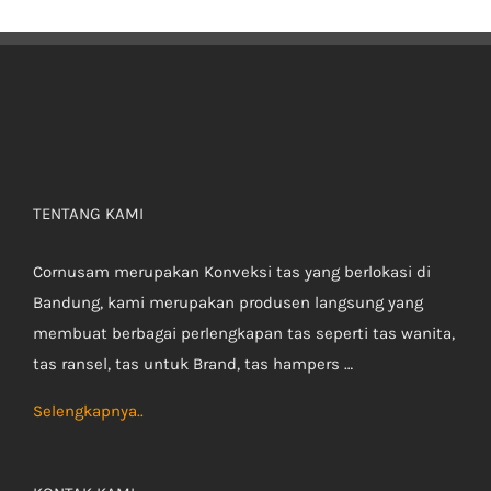
TENTANG KAMI
Cornusam merupakan Konveksi tas yang berlokasi di
Bandung, kami merupakan produsen langsung yang
membuat berbagai perlengkapan tas seperti tas wanita,
tas ransel, tas untuk Brand, tas hampers …
Selengkapnya..