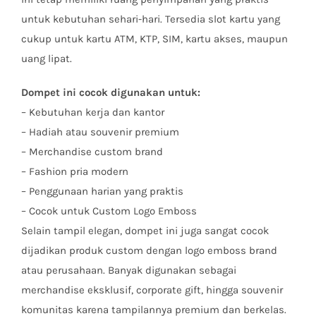
untuk kebutuhan sehari-hari. Tersedia slot kartu yang
cukup untuk kartu ATM, KTP, SIM, kartu akses, maupun
uang lipat.
Dompet ini cocok digunakan untuk:
– Kebutuhan kerja dan kantor
– Hadiah atau souvenir premium
– Merchandise custom brand
– Fashion pria modern
– Penggunaan harian yang praktis
– Cocok untuk Custom Logo Emboss
Selain tampil elegan, dompet ini juga sangat cocok
dijadikan produk custom dengan logo emboss brand
atau perusahaan. Banyak digunakan sebagai
merchandise eksklusif, corporate gift, hingga souvenir
komunitas karena tampilannya premium dan berkelas.