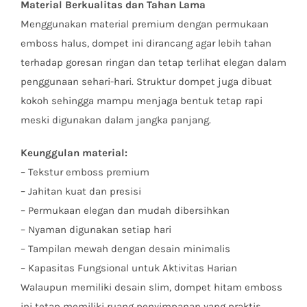
Material Berkualitas dan Tahan Lama
Menggunakan material premium dengan permukaan
emboss halus, dompet ini dirancang agar lebih tahan
terhadap goresan ringan dan tetap terlihat elegan dalam
penggunaan sehari-hari. Struktur dompet juga dibuat
kokoh sehingga mampu menjaga bentuk tetap rapi
meski digunakan dalam jangka panjang.
Keunggulan material:
– Tekstur emboss premium
– Jahitan kuat dan presisi
– Permukaan elegan dan mudah dibersihkan
– Nyaman digunakan setiap hari
– Tampilan mewah dengan desain minimalis
– Kapasitas Fungsional untuk Aktivitas Harian
Walaupun memiliki desain slim, dompet hitam emboss
ini tetap memiliki ruang penyimpanan yang praktis