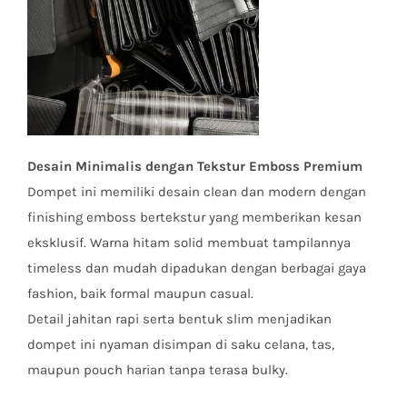
Desain Minimalis dengan Tekstur Emboss Premium
Dompet ini memiliki desain clean dan modern dengan
finishing emboss bertekstur yang memberikan kesan
eksklusif. Warna hitam solid membuat tampilannya
timeless dan mudah dipadukan dengan berbagai gaya
fashion, baik formal maupun casual.
Detail jahitan rapi serta bentuk slim menjadikan
dompet ini nyaman disimpan di saku celana, tas,
maupun pouch harian tanpa terasa bulky.