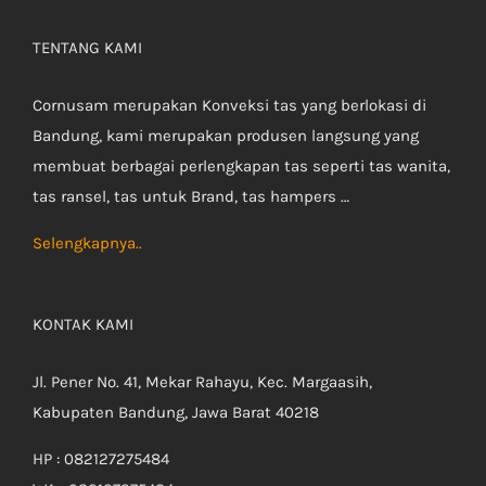
TENTANG KAMI
Cornusam merupakan Konveksi tas yang berlokasi di
Bandung, kami merupakan produsen langsung yang
membuat berbagai perlengkapan tas seperti tas wanita,
tas ransel, tas untuk Brand, tas hampers …
Selengkapnya..
KONTAK KAMI
Jl. Pener No. 41, Mekar Rahayu, Kec. Margaasih,
Kabupaten Bandung, Jawa Barat 40218
HP : 082127275484