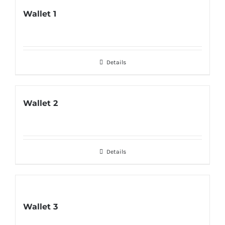
Wallet 1
Details
Wallet 2
Details
Wallet 3