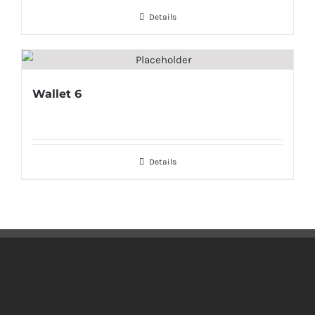
Details
Wallet 6
Details