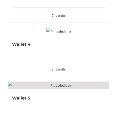
Details
Wallet 4
Details
Wallet 5