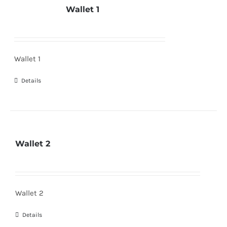
Wallet 1
Wallet 1
Details
Wallet 2
Wallet 2
Details