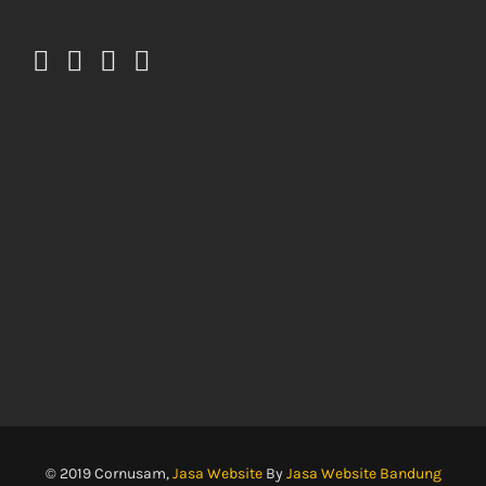
© 2019 Cornusam,
Jasa Website
By
Jasa Website Bandung