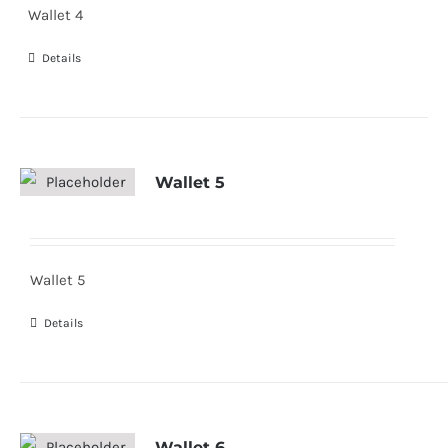
Wallet 4
Details
Wallet 5
Wallet 5
Details
Wallet 6