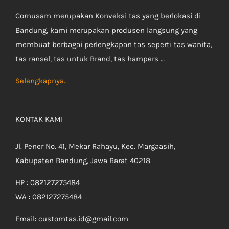
Cornusam merupakan Konveksi tas yang berlokasi di
Bandung, kami merupakan produsen langsung yang
membuat berbagai perlengkapan tas seperti tas wanita,
tas ransel, tas untuk Brand, tas hampers …
Selengkapnya..
KONTAK KAMI
Jl. Pener No. 41, Mekar Rahayu, Kec. Margaasih,
Kabupaten Bandung, Jawa Barat 40218
HP : 082127275484
WA : 082127275484
Email: customtas.id@gmail.com