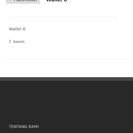
Wallet 6
Details
TENTANG KAMI