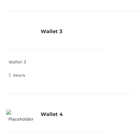
Wallet 3
Wallet 3
Details
Wallet 4