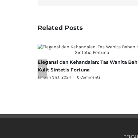
Related Posts
Elegansi dan Kehandalan: Tas Wanita Ba
Kulit Sintetis Fortuna
Januari 31st, 2024
|
0 Comments
TENTA